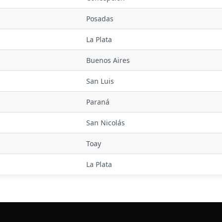
Posadas
La Plata
Buenos Aires
San Luis
Paraná
San Nicolás
Toay
La Plata