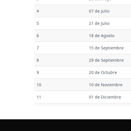
4
07 de Julio
5
21 de Julio
6
18 de Agosto
7
15 de Septiembre
8
29 de Septiembre
9
20 de Octubre
10
10 de Noviembre
11
01 de Diciembre