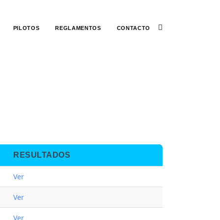
PILOTOS
REGLAMENTOS
CONTACTO
RESULTADOS
Ver
Ver
Ver