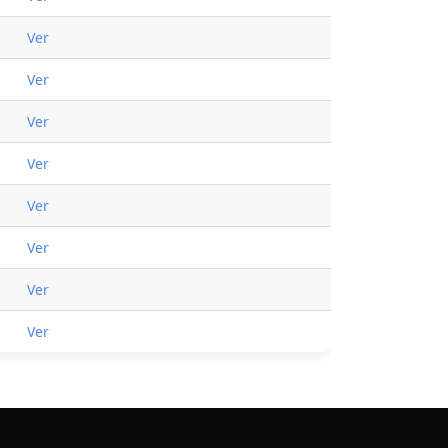
Ver
Ver
Ver
Ver
Ver
Ver
Ver
Ver