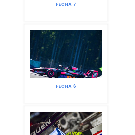
FECHA 7
FECHA 6