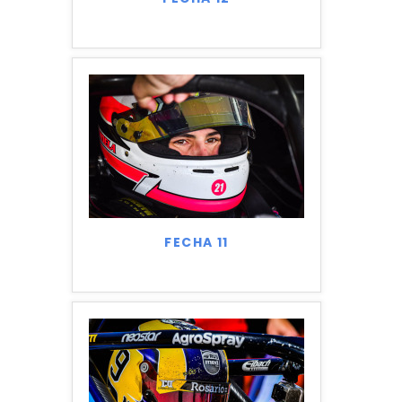
FECHA 11