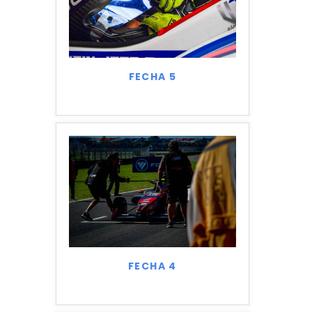
FECHA 5
FECHA 4