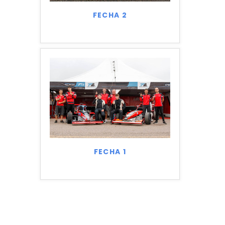
FECHA 2
FECHA 1