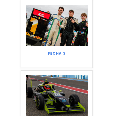
FECHA 3