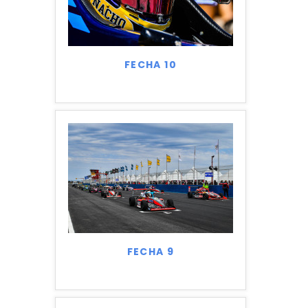
FECHA 10
FECHA 9