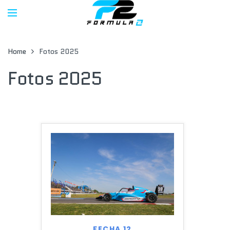
Home
Fotos 2025
Fotos 2025
FECHA 12