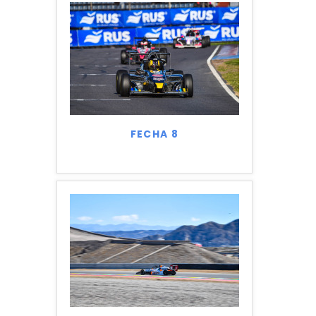
FECHA 8