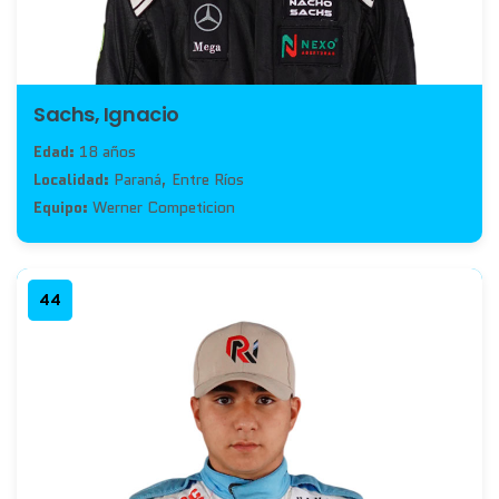
Sachs, Ignacio
Edad:
18 años
Localidad:
Paraná, Entre Ríos
Equipo:
Werner Competicion
44