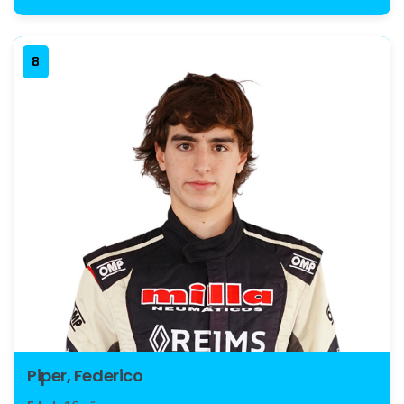
8
Piper, Federico