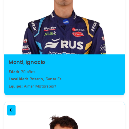
Monti, Ignacio
Edad:
20 años
Localidad:
Rosario, Santa Fe
Equipo:
Aimar Motorsport
6