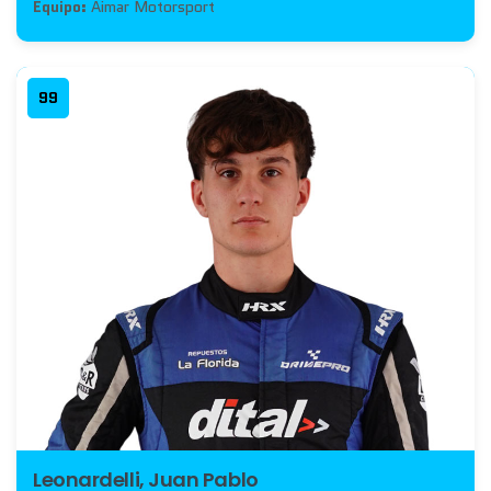
Equipo:
Aimar Motorsport
99
Leonardelli, Juan Pablo