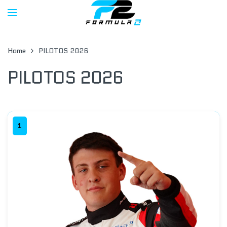
Home
PILOTOS ️️️2026
PILOTOS ️️️2026
1