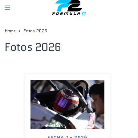
Home
Fotos 2026
Fotos 2026
FECHA 7 - 2026