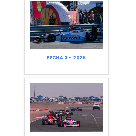
FECHA 3 - 2026