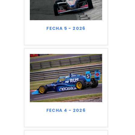
FECHA 5 - 2026
FECHA 4 - 2026