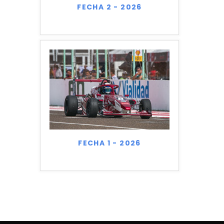
FECHA 2 - 2026
FECHA 1 - 2026