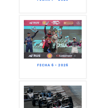
FECHA 6 - 2026