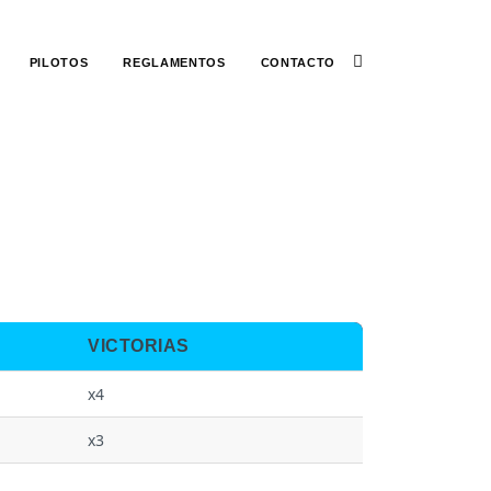
PILOTOS
REGLAMENTOS
CONTACTO
VICTORIAS
x4
x3