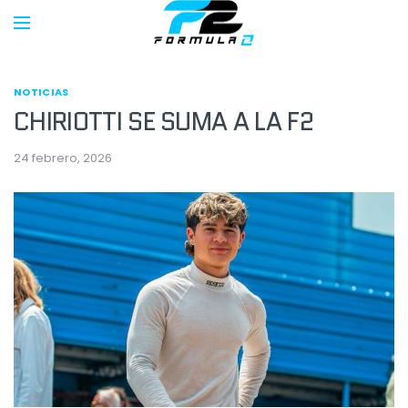
NOTICIAS
CHIRIOTTI SE SUMA A LA F2
24 febrero, 2026