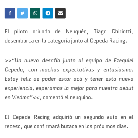
El piloto oriundo de Neuquén, Tiago Chiriotti,
desembarca en la categoría junto al Cepeda Racing.
>>“Un nuevo desafío junto al equipo de Ezequiel
Cepeda, con muchas expectativas y entusiasmo.
Estoy feliz de poder estar acá y tener esta nueva
experiencia, esperamos lo mejor para nuestro debut
en Viedma”<<
, comentó el neuquino.
El Cepeda Racing adquirió un segundo auto en el
receso, que confirmará butaca en los próximos días.