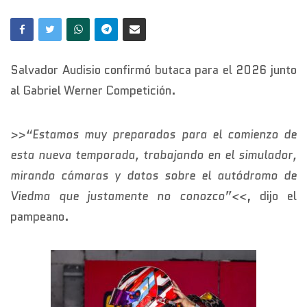
Salvador Audisio confirmó butaca para el 2026 junto
al Gabriel Werner Competición.
>>“Estamos muy preparados para el comienzo de
esta nueva temporada, trabajando en el simulador,
mirando cámaras y datos sobre el autódromo de
Viedma que justamente no conozco”<<
, dijo el
pampeano.