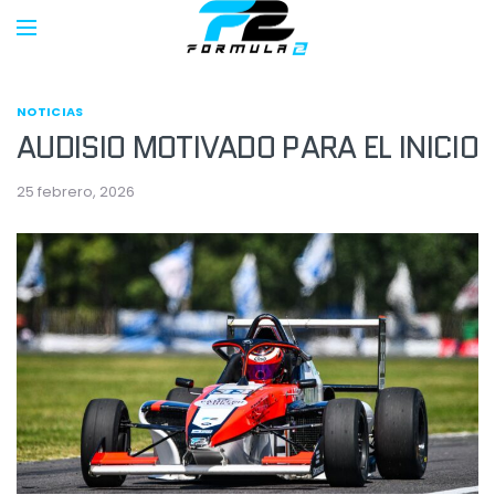
NOTICIAS
AUDISIO MOTIVADO PARA EL INICIO
25 febrero, 2026