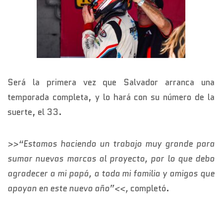
Será la primera vez que Salvador arranca una
temporada completa, y lo hará con su número de la
suerte, el 33.
>>“Estamos haciendo un trabajo muy grande para
sumar nuevas marcas al proyecto, por lo que debo
agradecer a mi papá, a toda mi familia y amigos que
apoyan en este nuevo año”<<,
completó.