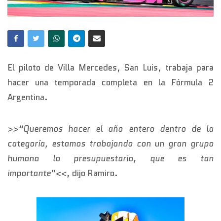
El piloto de Villa Mercedes, San Luis, trabaja para
hacer una temporada completa en la Fórmula 2
Argentina.
>>“Queremos hacer el año entero dentro de la
categoría, estamos trabajando con un gran grupo
humano lo presupuestario, que es tan
importante”<<
, dijo Ramiro.