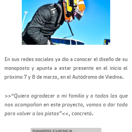
En sus redes sociales ya dio a conocer el diseño de su
monoposto y apunta a estar presente en el inicio el
próximo 7 y 8 de marzo, en el Autódromo de Viedma.
>>“Quiero agradecer a mi familia y a todos los que
nos acompañan en este proyecto, vamos a dar todo
para volver a las pistas”<<
, concretó.