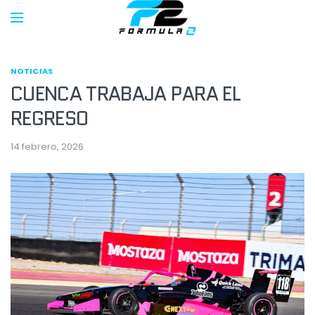
NOTICIAS
CUENCA TRABAJA PARA EL
REGRESO
14 febrero, 2026