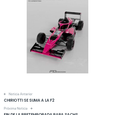
Post navigation
Noticia Anterior
CHIRIOTTI SE SUMA A LA F2
Próxima Noticia
FIN DE LA PRETEMPORADA PARA SACHS