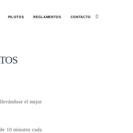
PILOTOS
REGLAMENTOS
CONTACTO
TOS
 llevándose el mejor
l de 10 minutos cada