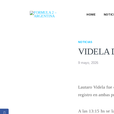
HOME
NOTIC
NOTICIAS
VIDELA
9 mayo, 2026
Lautaro Videla fue 
registro en ambas pr
A las 13:15 hs se l