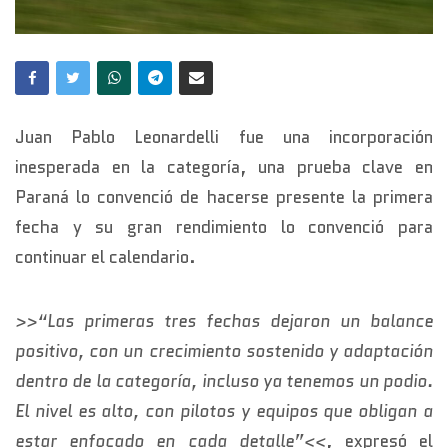
Juan Pablo Leonardelli fue una incorporación
inesperada en la categoría, una prueba clave en
Paraná lo convenció de hacerse presente la primera
fecha y su gran rendimiento lo convenció para
continuar el calendario.
>>“Las primeras tres fechas dejaron un balance
positivo, con un crecimiento sostenido y adaptación
dentro de la categoría, incluso ya tenemos un podio.
El nivel es alto, con pilotos y equipos que obligan a
estar enfocado en cada detalle”<<
, expresó el