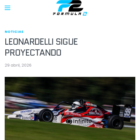
NOTICIAS
LEONARDELLI SIGUE
PROYECTANDO
29 abril, 2026