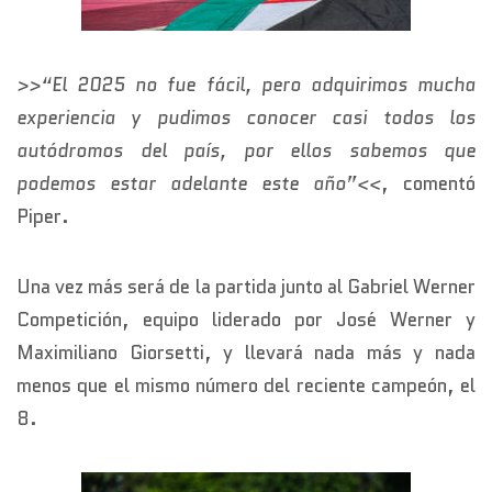
>>“El 2025 no fue fácil, pero adquirimos mucha
experiencia y pudimos conocer casi todos los
autódromos del país, por ellos sabemos que
podemos estar adelante este año”<<
, comentó
Piper.
Una vez más será de la partida junto al Gabriel Werner
Competición, equipo liderado por José Werner y
Maximiliano Giorsetti, y llevará nada más y nada
menos que el mismo número del reciente campeón, el
8.