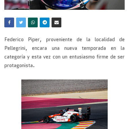
Federico Piper, proveniente de la localidad de
Pellegrini, encara una nueva temporada en la
categoría y esta vez con un entusiasmo firme de ser
protagonista.