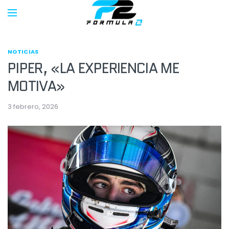
NOTICIAS
PIPER, «LA EXPERIENCIA ME
MOTIVA»
3 febrero, 2026