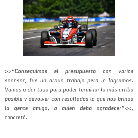
>>“Conseguimos el presupuesto con varios
sponsor, fue un arduo trabajo pero lo logramos.
Vamos a dar todo para poder terminar lo más arriba
posible y devolver con resultados lo que nos brinda
la gente amiga, a quien debo agradecer”<<
,
concretó.