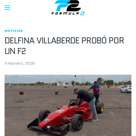
NOTICIAS
DELFINA VILLABERDE PROBÓ POR
UN F2
11 febrero, 2026