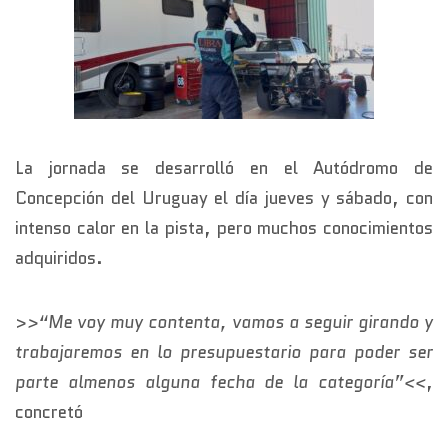
La jornada se desarrolló en el Autódromo de
Concepción del Uruguay el día jueves y sábado, con
intenso calor en la pista, pero muchos conocimientos
adquiridos.
>
>“Me voy muy contenta, vamos a seguir girando y
trabajaremos en lo presupuestario para poder ser
parte almenos alguna fecha de la categoría”<<
,
concretó