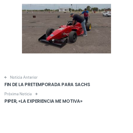
Post navigation
Noticia Anterior
FIN DE LA PRETEMPORADA PARA SACHS
Próxima Noticia
PIPER, «LA EXPERIENCIA ME MOTIVA»