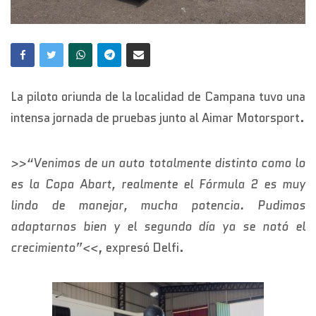
La piloto oriunda de la localidad de Campana tuvo una
intensa jornada de pruebas junto al Aimar Motorsport.
>>“Venimos de un auto totalmente distinto como lo
es la Copa Abart, realmente el Fórmula 2 es muy
lindo de manejar, mucha potencia. Pudimos
adaptarnos bien y el segundo día ya se notó el
crecimiento”<<
, expresó Delfi.