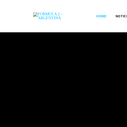
HOME
NOTIC