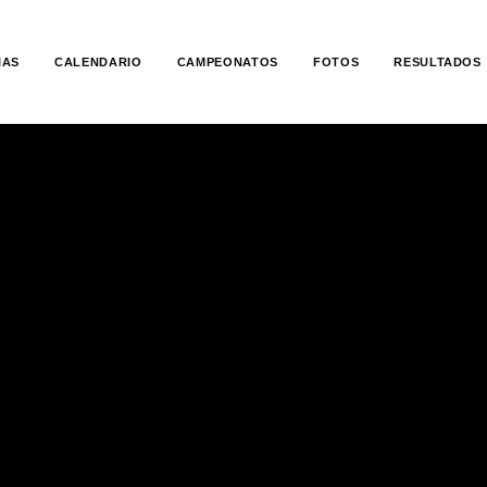
IAS
CALENDARIO
CAMPEONATOS
FOTOS
RESULTADOS