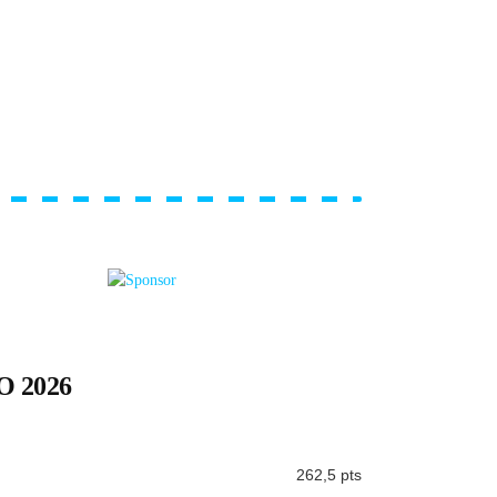
 2026
262,5 pts