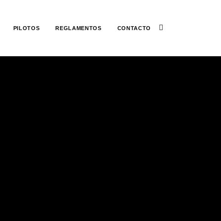
PILOTOS
REGLAMENTOS
CONTACTO