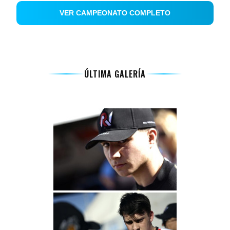
VER CAMPEONATO COMPLETO
ÚLTIMA GALERÍA