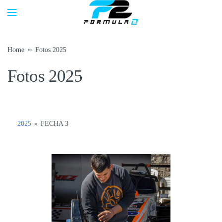
Home
Fotos 2025
Fotos 2025
2025
»
FECHA 3