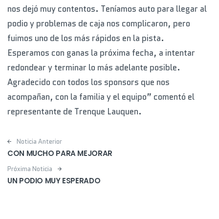
nos dejó muy contentos. Teníamos auto para llegar al
podio y problemas de caja nos complicaron, pero
fuimos uno de los más rápidos en la pista.
Esperamos con ganas la próxima fecha, a intentar
redondear y terminar lo más adelante posible.
Agradecido con todos los sponsors que nos
acompañan, con la familia y el equipo” comentó el
representante de Trenque Lauquen.
Post navigation
Noticia Anterior
CON MUCHO PARA MEJORAR
Próxima Noticia
UN PODIO MUY ESPERADO