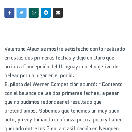
Valentino Alaux se mostró satisfecho con lo realizado
en estas dos primeras fechas y dejó en claro que
arriba a Concepción del Uruguay con el objetivo de
pelear por un lugar en el podio.
El piloto del Werner Competición apuntó: “Contento
con el balance de las dos primeras fechas, a pesar
que no pudimos redondear el resultado que
pretendíamos. Sabemos que tenemos un muy buen
auto, yo voy tomando confianza poco a poco y haber
quedado entre los 3 en la clasificación en Neuquén