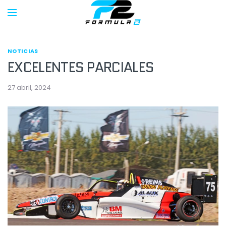
NOTICIAS
EXCELENTES PARCIALES
27 abril, 2024