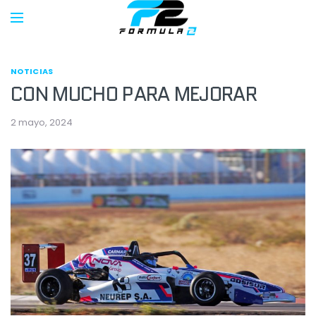
NOTICIAS
CON MUCHO PARA MEJORAR
2 mayo, 2024