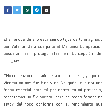
El arranque de año está siendo lejos de lo imaginado
por Valentín Jara que junto al Martínez Competición
buscarán ser protagonistas en Concepción del
Uruguay.
“No comenzamos el año de la mejor manera, ya que en
Viedma no nos fue bien y en Neuquén, que era una
fecha especial para mí por correr en mi provincia,
rescatamos un 5º puesto, pero de todas formas no
estoy del todo conforme con el rendimiento que