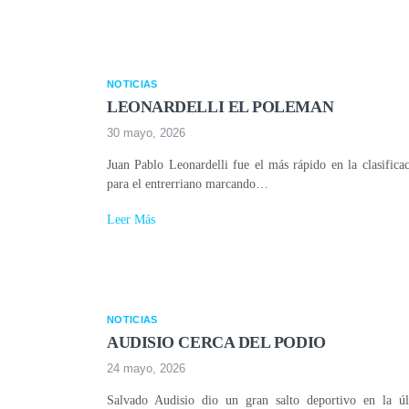
NOTICIAS
LEONARDELLI EL POLEMAN
30 mayo, 2026
Juan Pablo Leonardelli fue el más rápido en la clasificac
para el entrerriano marcando…
Leer Más
NOTICIAS
AUDISIO CERCA DEL PODIO
24 mayo, 2026
Salvado Audisio dio un gran salto deportivo en la ú