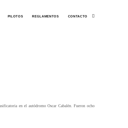
PILOTOS
REGLAMENTOS
CONTACTO
lasificatoria en el autódromo Oscar Cabalén. Fueron ocho