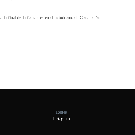
a la final de la fecha tres en el autódromo de Concepción
Redes
Instagram