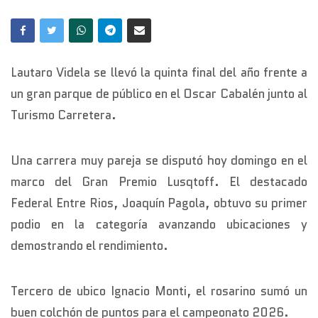
Lautaro Videla se llevó la quinta final del año frente a
un gran parque de público en el Oscar Cabalén junto al
Turismo Carretera.
Una carrera muy pareja se disputó hoy domingo en el
marco del Gran Premio Lusqtoff. El destacado
Federal Entre Rios, Joaquín Pagola, obtuvo su primer
podio en la categoría avanzando ubicaciones y
demostrando el rendimiento.
Tercero de ubico Ignacio Monti, el rosarino sumó un
buen colchón de puntos para el campeonato 2026.