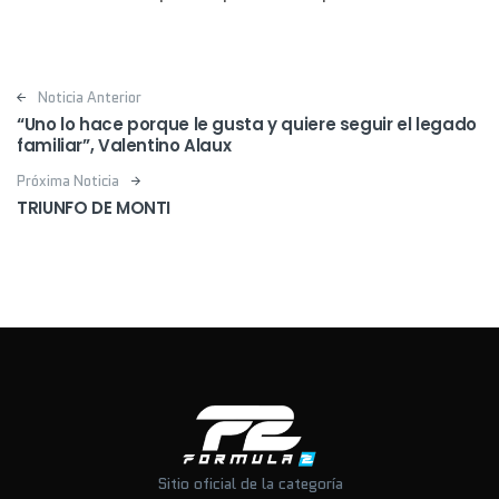
Post navigation
Noticia Anterior
“Uno lo hace porque le gusta y quiere seguir el legado
familiar”, Valentino Alaux
Próxima Noticia
TRIUNFO DE MONTI
Sitio oficial de la categoría