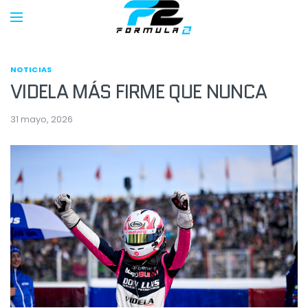
NOTICIAS
VIDELA MÁS FIRME QUE NUNCA
31 mayo, 2026