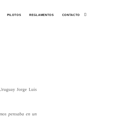
PILOTOS
REGLAMENTOS
CONTACTO
 Uruguay Jorge Luis
amos pensaba en un