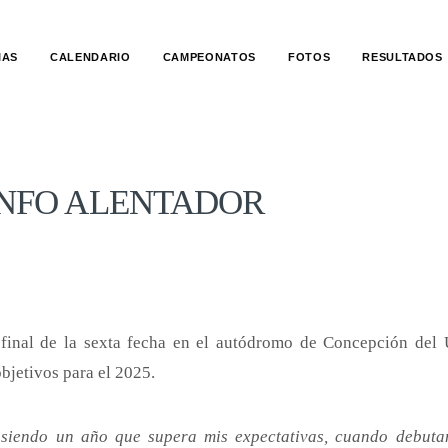
IAS
CALENDARIO
CAMPEONATOS
FOTOS
RESULTADOS
UNFO ALENTADOR
final de la sexta fecha en el autódromo de Concepción del
bjetivos para el 2025.
siendo un año que supera mis expectativas, cuando debut