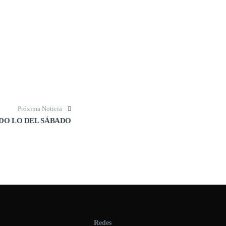
Próxima Noticia
DO LO DEL SÁBADO
Redes