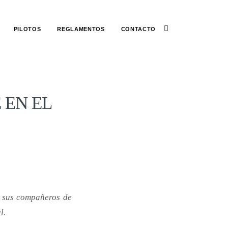
PILOTOS
REGLAMENTOS
CONTACTO
 EN EL
a, sus compañeros de
l.