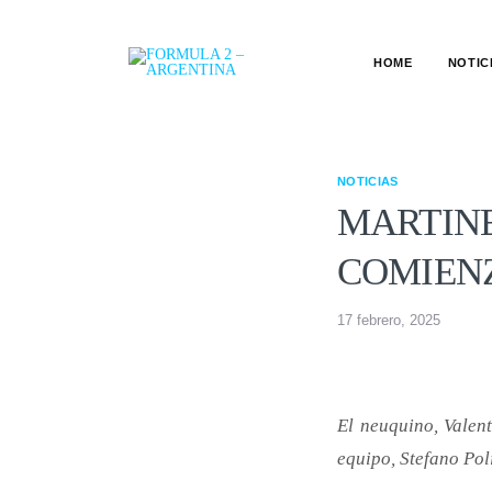
HOME
NOTIC
NOTICIAS
MARTINE
COMIEN
17 febrero, 2025
El neuquino, Valent
equipo, Stefano Pol