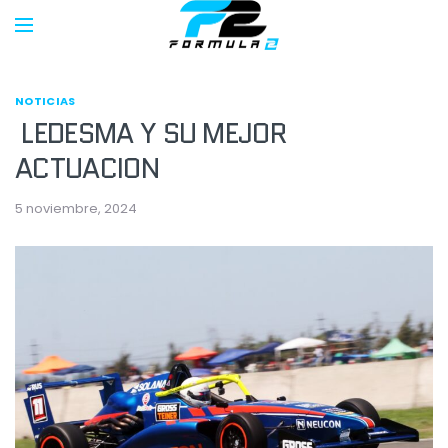
NOTICIAS
LEDESMA Y SU MEJOR
ACTUACION
5 noviembre, 2024