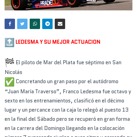
LEDESMA Y SU MEJOR ACTUACION
El piloto de Mar del Plata fue séptimo en San
Nicolás
Concretando un gran paso por el autódromo
“Juan María Traverso”, Franco Ledesma fue octavo y
sexto en los entrenamientos, clasificó en el décimo
lugar y un percance con la caja lo relegó al puesto 13
en la final del Sábado pero se recuperó en gran forma
en la carrera del Domingo llegando en la colocación