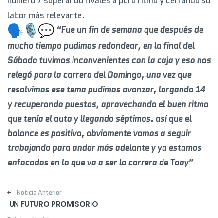
número 7 superando rivales a puro ritmo y cerrando su
labor más relevante.
“Fue un fin de semana que después de
mucho tiempo pudimos redondear, en la final del
Sábado tuvimos inconvenientes con la caja y eso nos
relegó para la carrera del Domingo, una vez que
resolvimos ese tema pudimos avanzar, largando 14
y recuperando puestos, aprovechando el buen ritmo
que tenía el auto y llegando séptimos. así que el
balance es positivo, obviamente vamos a seguir
trabajando para andar más adelante y ya estamos
enfocados en lo que va a ser la carrera de Toay”
Post navigation
Noticia Anterior
UN FUTURO PROMISORIO