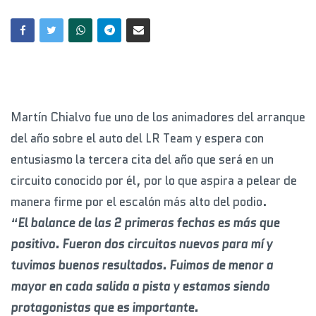
Martín Chialvo fue uno de los animadores del arranque
del año sobre el auto del LR Team y espera con
entusiasmo la tercera cita del año que será en un
circuito conocido por él, por lo que aspira a pelear de
manera firme por el escalón más alto del podio.
“
El balance de las 2 primeras fechas es más que
positivo. Fueron dos circuitos nuevos para mí y
tuvimos buenos resultados. Fuimos de menor a
mayor en cada salida a pista y estamos siendo
protagonistas que es importante.