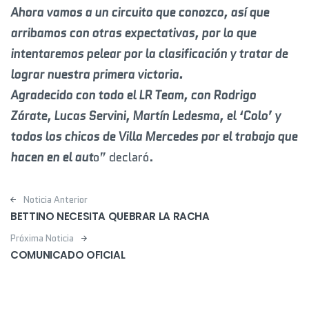
Ahora vamos a un circuito que conozco, así que
arribamos con otras expectativas, por lo que
intentaremos pelear por la clasificación y tratar de
lograr nuestra primera victoria.
Agradecido con todo el LR Team, con Rodrigo
Zárate, Lucas Servini, Martín Ledesma, el ‘Colo’ y
todos los chicos de Villa Mercedes por el trabajo que
hacen en el aut
o” declaró.
Post navigation
Noticia Anterior
BETTINO NECESITA QUEBRAR LA RACHA
Próxima Noticia
COMUNICADO OFICIAL