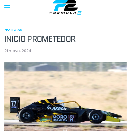
NOTICIAS
INICIO PROMETEDOR
21 mayo, 2024