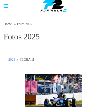
Home
Fotos 2025
Fotos 2025
2025
»
FECHA 11