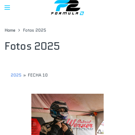
Home
Fotos 2025
Fotos 2025
2025
»
FECHA 10