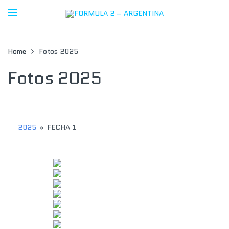
Home
Fotos 2025
Fotos 2025
2025
»
FECHA 1