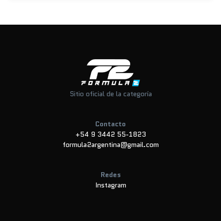
Sitio oficial de la categoría
Contacto
+54 9 3442 55-1823
formula2argentina@gmail.com
Redes
Instagram