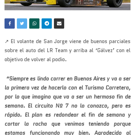
↗️ El volante de San Jorge viene de buenos parciales
sobre el auto del LR Team y arriba al ‘Gálvez’ con el
objetivo de volver al podio.
“Siempre es lindo correr en Buenos Aires y va a ser
la primera vez de hacerlo con el Turismo Carretera,
por lo que imagino que va a ser un hermoso fin de
semana. El circuito Nº 7 no lo conozco, pero es
rápido. El plan es redondear el fin de semana y
cortar la racha que venimos teniendo porque
estamos funcionando muy bien. Agradecido al