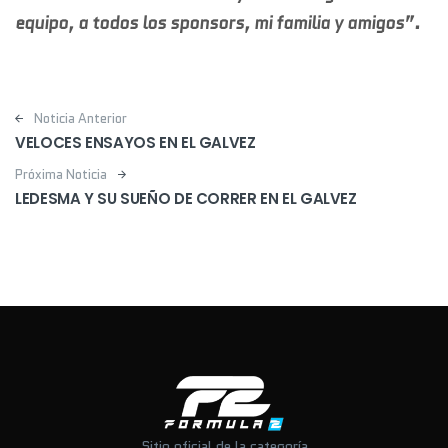
equipo, a todos los sponsors, mi familia y amigos”.
Post navigation
Noticia Anterior
VELOCES ENSAYOS EN EL GALVEZ
Próxima Noticia
LEDESMA Y SU SUEÑO DE CORRER EN EL GALVEZ
Sitio oficial de la categoría