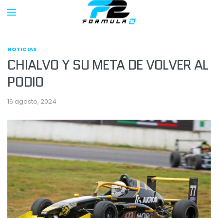
NOTICIAS
CHIALVO Y SU META DE VOLVER AL
PODIO
16 agosto, 2024