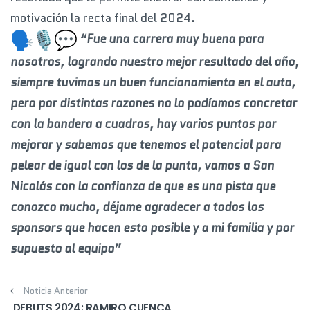
motivación la recta final del 2024.
“Fue una carrera muy buena para
nosotros, logrando nuestro mejor resultado del año,
siempre tuvimos un buen funcionamiento en el auto,
pero por distintas razones no lo podíamos concretar
con la bandera a cuadros, hay varios puntos por
mejorar y sabemos que tenemos el potencial para
pelear de igual con los de la punta, vamos a San
Nicolás con la confianza de que es una pista que
conozco mucho, déjame agradecer a todos los
sponsors que hacen esto posible y a mi familia y por
supuesto al equipo”
Post navigation
Noticia Anterior
DEBUTS 2024: RAMIRO CUENCA