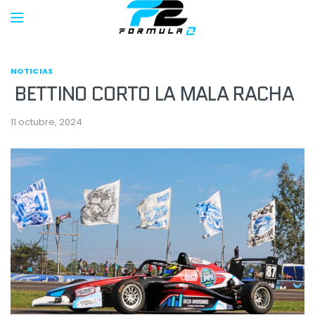
NOTICIAS
BETTINO CORTO LA MALA RACHA
11 octubre, 2024