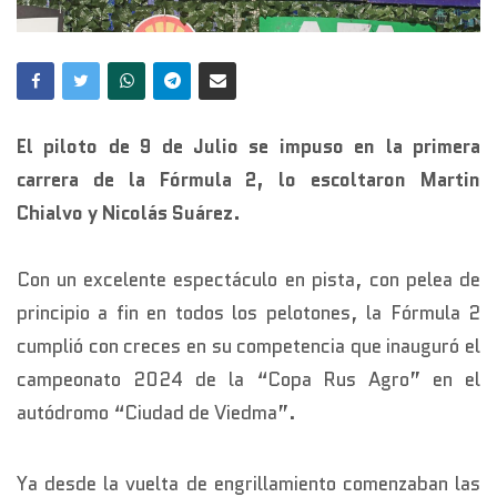
El piloto de 9 de Julio se impuso en la primera
carrera de la Fórmula 2, lo escoltaron Martin
Chialvo y Nicolás Suárez.
Con un excelente espectáculo en pista, con pelea de
principio a fin en todos los pelotones, la Fórmula 2
cumplió con creces en su competencia que inauguró el
campeonato 2024 de la “Copa Rus Agro” en el
autódromo “Ciudad de Viedma”.
Ya desde la vuelta de engrillamiento comenzaban las