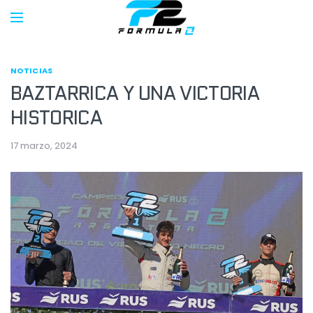
NOTICIAS
BAZTARRICA Y UNA VICTORIA
HISTORICA
17 marzo, 2024