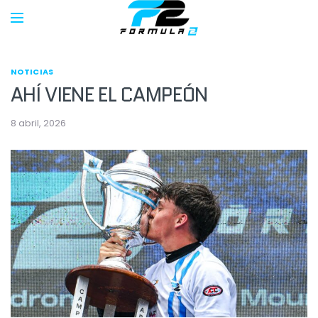
NOTICIAS
AHÍ VIENE EL CAMPEÓN
8 abril, 2026