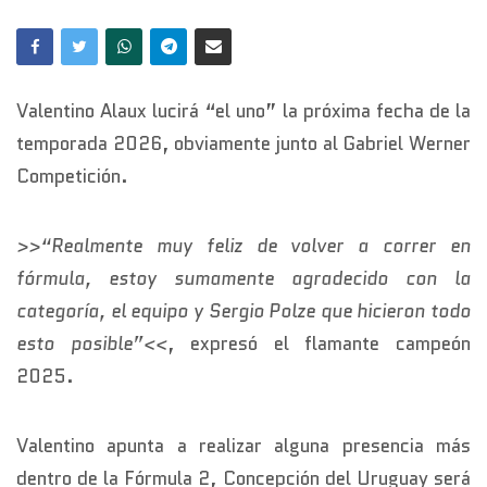
Valentino Alaux lucirá “el uno” la próxima fecha de la
temporada 2026, obviamente junto al Gabriel Werner
Competición.
>>“Realmente muy feliz de volver a correr en
fórmula, estoy sumamente agradecido con la
categoría, el equipo y Sergio Polze que hicieron todo
esto posible”<<
, expresó el flamante campeón
2025.
Valentino apunta a realizar alguna presencia más
dentro de la Fórmula 2, Concepción del Uruguay será